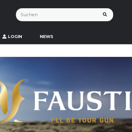
LOGIN
NEWS