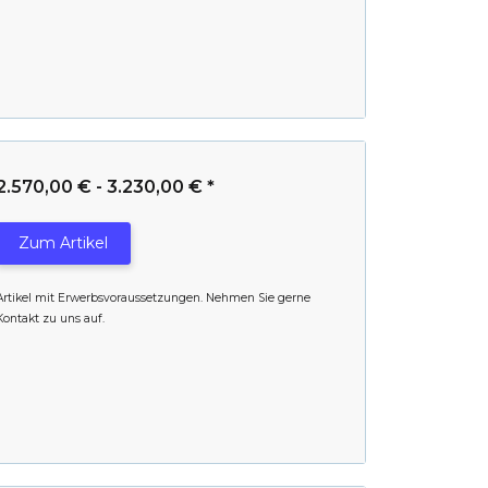
2.570,00 € -
3.230,00 €
*
Zum Artikel
Artikel mit Erwerbsvoraussetzungen. Nehmen Sie gerne
Kontakt zu uns auf.