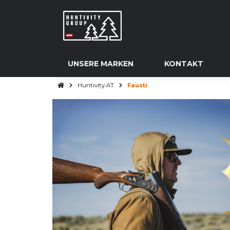
UNSERE MARKEN
KONTAKT
Huntivity AT
Fausti