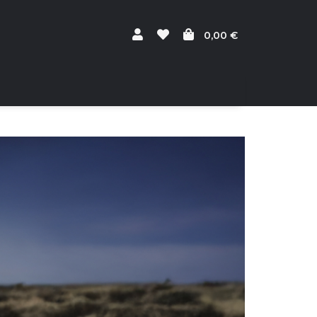
0,00 €