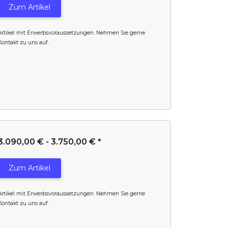
Zum Artikel
Artikel mit Erwerbsvoraussetzungen. Nehmen Sie gerne
Kontakt zu uns auf.
3.090,00 € -
3.750,00 €
*
Zum Artikel
Artikel mit Erwerbsvoraussetzungen. Nehmen Sie gerne
Kontakt zu uns auf.