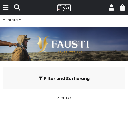
Huntivity AT
Filter und Sortierung
13 Artikel