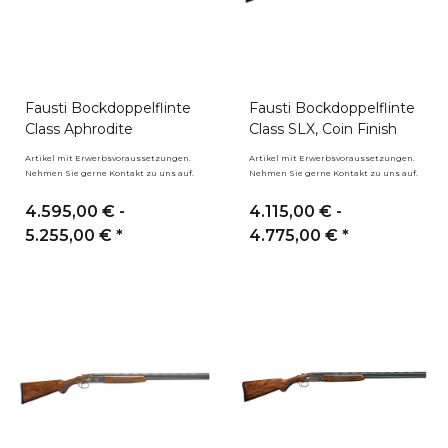
Fausti Bockdoppelflinte
Fausti Bockdoppelflinte
Class Aphrodite
Class SLX, Coin Finish
Artikel mit Erwerbsvoraussetzungen.
Artikel mit Erwerbsvoraussetzungen.
Nehmen Sie gerne Kontakt zu uns auf.
Nehmen Sie gerne Kontakt zu uns auf.
4.595,00 € -
4.115,00 € -
5.255,00 €
*
4.775,00 €
*