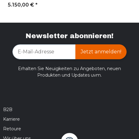
5.150,00 €
*
Newsletter abonnieren!
Jetzt anmelden!
Erhalten Sie Neuigkeiten zu Angeboten, neuen
Produkten und Updates uvm.
B2B
Karriere
Retoure
Wir über uns