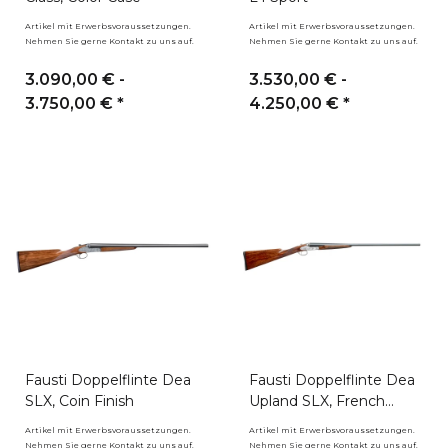
Artikel mit Erwerbsvoraussetzungen.
Artikel mit Erwerbsvoraussetzungen.
Nehmen Sie gerne Kontakt zu uns auf.
Nehmen Sie gerne Kontakt zu uns auf.
3.090,00 € -
3.530,00 € -
3.750,00 €
*
4.250,00 €
*
Fausti Doppelflinte Dea
Fausti Doppelflinte Dea
SLX, Coin Finish
Upland SLX, French
Grayed
Artikel mit Erwerbsvoraussetzungen.
Artikel mit Erwerbsvoraussetzungen.
Nehmen Sie gerne Kontakt zu uns auf.
Nehmen Sie gerne Kontakt zu uns auf.