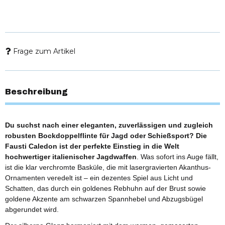
Frage zum Artikel
Beschreibung
Du suchst nach einer eleganten, zuverlässigen und zugleich
robusten Bockdoppelflinte für Jagd oder Schießsport? Die
Fausti Caledon ist der perfekte Einstieg in die Welt
hochwertiger italienischer Jagdwaffen
. Was sofort ins Auge fällt,
ist die klar verchromte Basküle, die mit lasergravierten Akanthus-
Ornamenten veredelt ist – ein dezentes Spiel aus Licht und
Schatten, das durch ein goldenes Rebhuhn auf der Brust sowie
goldene Akzente am schwarzen Spannhebel und Abzugsbügel
abgerundet wird.