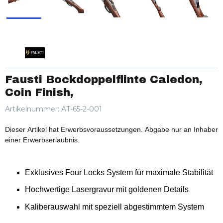
Fausti Bockdoppelflinte Caledon,
Coin Finish,
Artikelnummer:
AT-65-2-001
Dieser Artikel hat Erwerbsvoraussetzungen. Abgabe nur an Inhaber
einer Erwerbserlaubnis.
Exklusives Four Locks System für maximale Stabilität
Hochwertige Lasergravur mit goldenen Details
Kaliberauswahl mit speziell abgestimmtem System