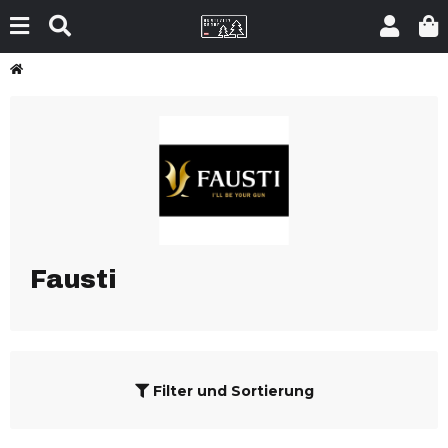
Fausti
Filter und Sortierung