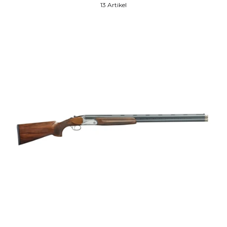
13 Artikel