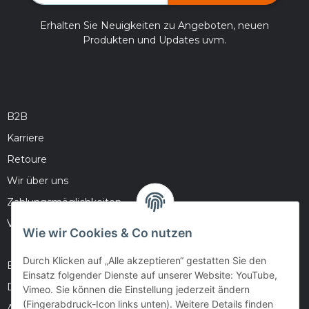
Erhalten Sie Neuigkeiten zu Angeboten, neuen
Produkten und Updates uvm.
B2B
Karriere
Retoure
Wir über uns
Zahlungsmöglichkeiten
Versandinformationen
Wie wir Cookies & Co nutzen
Durch Klicken auf „Alle akzeptieren“ gestatten Sie den
Barrierefreiheitserklärung
Einsatz folgender Dienste auf unserer Website: YouTube,
Datenschutz
Vimeo. Sie können die Einstellung jederzeit ändern
(Fingerabdruck-Icon links unten). Weitere Details finden
AGB