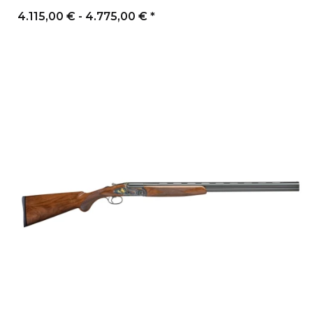
4.115,00 € -
4.775,00 €
*