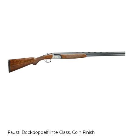
Fausti Bockdoppelflinte Class, Coin Finish