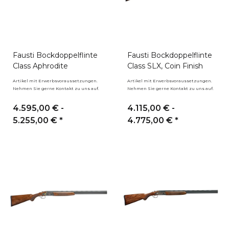
Fausti Bockdoppelflinte
Fausti Bockdoppelflinte
Class Aphrodite
Class SLX, Coin Finish
Artikel mit Erwerbsvoraussetzungen.
Artikel mit Erwerbsvoraussetzungen.
Nehmen Sie gerne Kontakt zu uns auf.
Nehmen Sie gerne Kontakt zu uns auf.
4.595,00 € -
4.115,00 € -
5.255,00 €
*
4.775,00 €
*