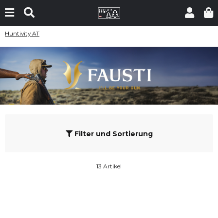
Huntivity AT
Filter und Sortierung
13 Artikel