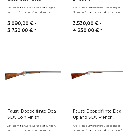
Artikel mit Erwerbsvoraussetzungen.
Artikel mit Erwerbsvoraussetzungen.
Nehmen Sie gerne Kontakt zu uns auf.
Nehmen Sie gerne Kontakt zu uns auf.
3.090,00 € -
3.530,00 € -
3.750,00 €
*
4.250,00 €
*
Fausti Doppelflinte Dea
Fausti Doppelflinte Dea
SLX, Coin Finish
Upland SLX, French
Grayed
Artikel mit Erwerbsvoraussetzungen.
Artikel mit Erwerbsvoraussetzungen.
Nehmen Sie gerne Kontakt zu uns auf.
Nehmen Sie gerne Kontakt zu uns auf.