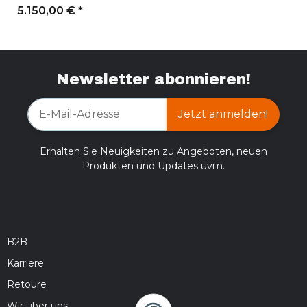
5.150,00 €
*
Newsletter abonnieren!
Jetzt anmelden!
Erhalten Sie Neuigkeiten zu Angeboten, neuen
Produkten und Updates uvm.
B2B
Karriere
Retoure
Wir über uns