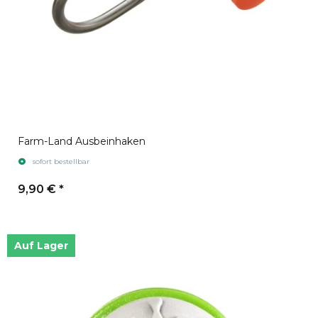
Farm-Land Ausbeinhaken
sofort bestellbar
9,90 €
*
Auf Lager