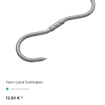
Farm-Land Drehhaken
sofort bestellbar
12,90 €
*