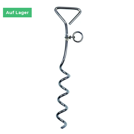
Auf Lager