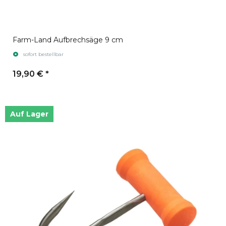
Farm-Land Aufbrechsäge 9 cm
sofort bestellbar
19,90 €
*
Auf Lager