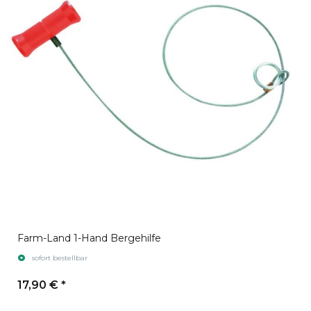
Farm-Land 1-Hand Bergehilfe
sofort bestellbar
17,90 €
*