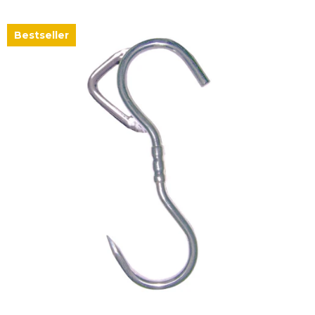
Bestseller