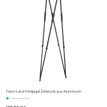
Farm-Land Feldjagd Zielstock aus Aluminium
sofort bestellbar