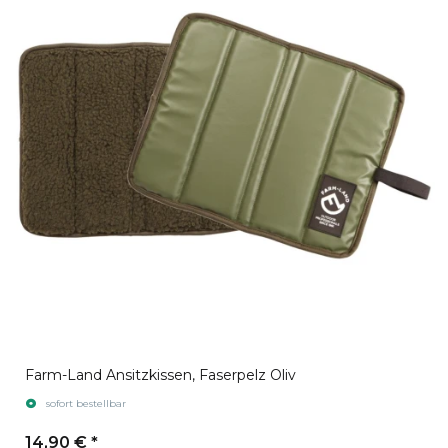
Farm-Land Ansitzkissen, Faserpelz Oliv
sofort bestellbar
14,90 €
*