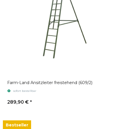
Farm-Land Ansitzleiter freistehend (609/2)
sofort bestellbar
289,90 €
*
Bestseller