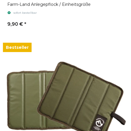
Farm-Land Anlegepflock / Einheitsgröße
sofort bestellbar
9,90 €
*
Bestseller