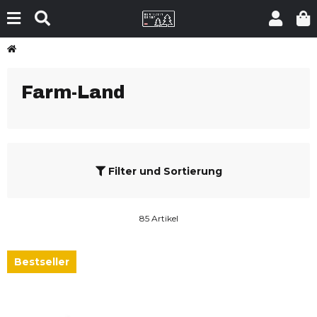
Farm-Land
Filter und Sortierung
85 Artikel
Bestseller