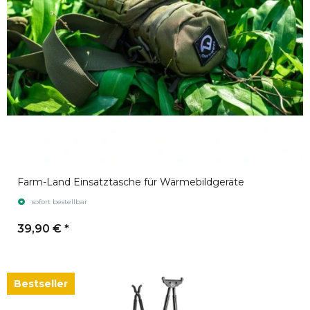
Farm-Land Einsatztasche für Wärmebildgeräte
sofort bestellbar
39,90 €
*
Bestseller