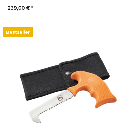
239,00 €
*
Bestseller