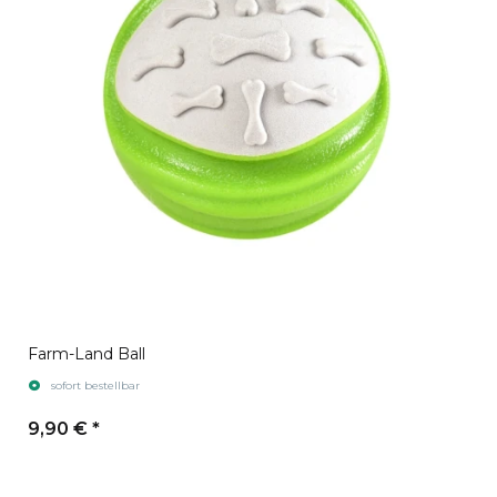
Farm-Land Ball
sofort bestellbar
9,90 €
*