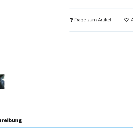
Frage zum Artikel
hreibung