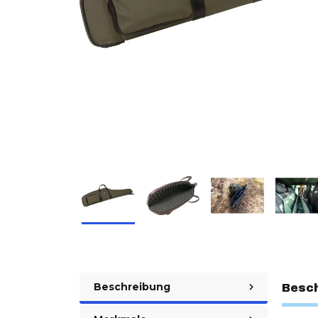
Beschreibung
Besc