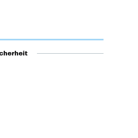
cherheit