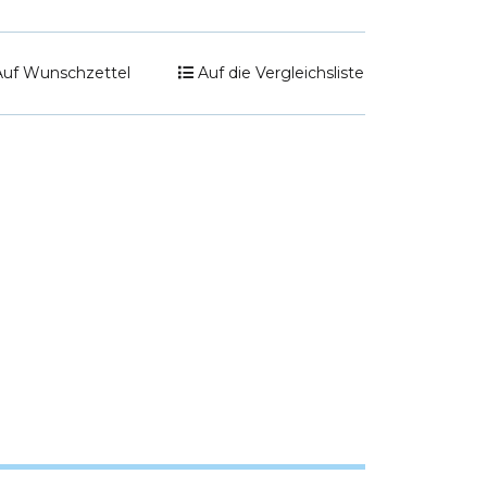
Auf Wunschzettel
Auf die Vergleichsliste