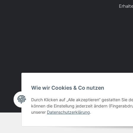
Erhalt
Wie wir Cookies & Co nutzen
Durch Klicken auf „Alle akzeptieren“ gestatten Sie d
können die Einstellung jederzeit ändern (Fingerabdru
unserer
Datenschutzerklärung
.
© huntivity-group.at