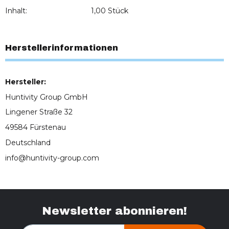
Inhalt:
1,00 Stück
Herstellerinformationen
Hersteller:
Huntivity Group GmbH
Lingener Straße 32
49584 Fürstenau
Deutschland
info@huntivity-group.com
Newsletter abonnieren!