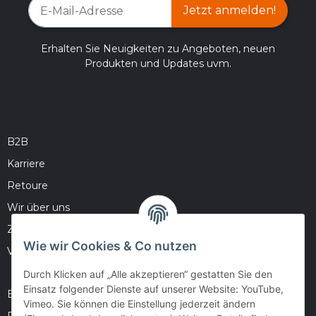
Jetzt anmelden!
Erhalten Sie Neuigkeiten zu Angeboten, neuen
Produkten und Updates uvm.
B2B
Karriere
Retoure
Wir über uns
Zahlungsmöglichkeiten
Wie wir Cookies & Co nutzen
Versandinformationen
Durch Klicken auf „Alle akzeptieren“ gestatten Sie den
Einsatz folgender Dienste auf unserer Website: YouTube,
Barrierefreiheitserklärung
Vimeo. Sie können die Einstellung jederzeit ändern