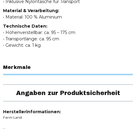
• Inklusive Nylontasche für Transport
Material & Verarbeitung:
• Material: 100 % Aluminium
Technische Daten:
• Höhenverstellbar: ca. 95 – 175 cm
• Transportlänge: ca. 95 cm
• Gewicht: ca. 1 kg
Merkmale
Angaben zur Produktsicherheit
Herstellerinformationen:
Farm-Land
, ,