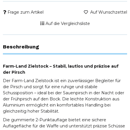
Frage zum Artikel
Auf Wunschzettel
Auf die Vergleichsliste
Beschreibung
Farm-Land Zielstock – Stabil, lautlos und präzise auf
der Pirsch
Der Farm-Land Zielstock ist ein zuverlässiger Begleiter für
die Pirsch und sorgt für eine ruhige und stabile
Schussposition – ideal bei der Sauenpirsch in der Nacht oder
der Frühpirsch auf den Bock. Die leichte Konstruktion aus
Aluminium ermöglicht ein komfortables Handling bei
gleichzeitig hoher Stabilität.
Die gummierte 2-Punktauflage bietet eine sichere
Auflagefläche für die Waffe und unterstützt präzise Schüsse