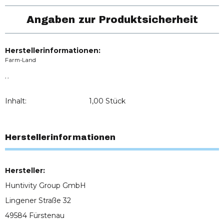
Angaben zur Produktsicherheit
Herstellerinformationen:
Farm-Land
, ,
Inhalt:
1,00 Stück
Herstellerinformationen
Hersteller:
Huntivity Group GmbH
Lingener Straße 32
49584 Fürstenau