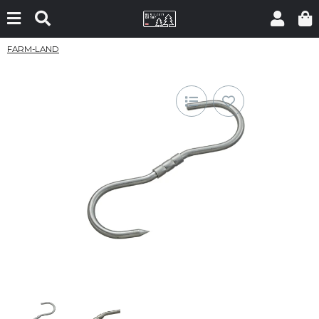
FARM-LAND