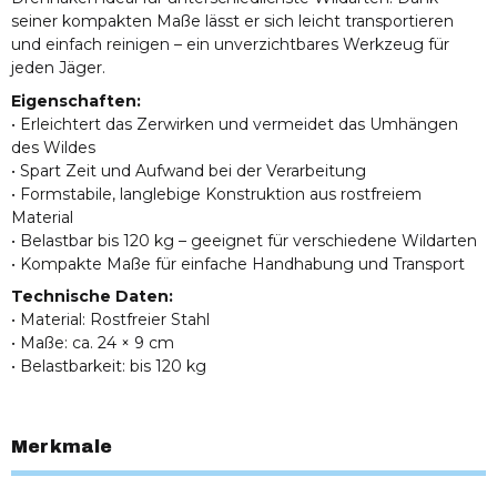
seiner kompakten Maße lässt er sich leicht transportieren
und einfach reinigen – ein unverzichtbares Werkzeug für
jeden Jäger.
Eigenschaften:
• Erleichtert das Zerwirken und vermeidet das Umhängen
des Wildes
• Spart Zeit und Aufwand bei der Verarbeitung
• Formstabile, langlebige Konstruktion aus rostfreiem
Material
• Belastbar bis 120 kg – geeignet für verschiedene Wildarten
• Kompakte Maße für einfache Handhabung und Transport
Technische Daten:
• Material: Rostfreier Stahl
• Maße: ca. 24 × 9 cm
• Belastbarkeit: bis 120 kg
Merkmale