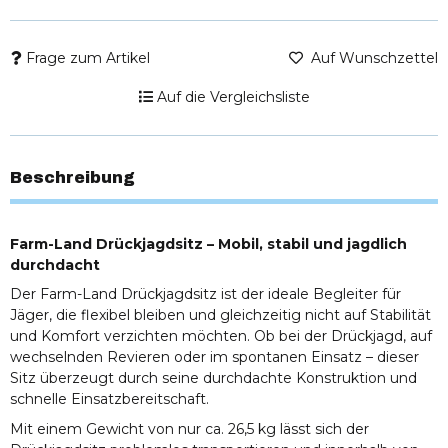
Frage zum Artikel
Auf Wunschzettel
Auf die Vergleichsliste
Beschreibung
Farm-Land Drückjagdsitz – Mobil, stabil und jagdlich
durchdacht
Der Farm-Land Drückjagdsitz ist der ideale Begleiter für
Jäger, die flexibel bleiben und gleichzeitig nicht auf Stabilität
und Komfort verzichten möchten. Ob bei der Drückjagd, auf
wechselnden Revieren oder im spontanen Einsatz – dieser
Sitz überzeugt durch seine durchdachte Konstruktion und
schnelle Einsatzbereitschaft.
Mit einem Gewicht von nur ca. 26,5 kg lässt sich der