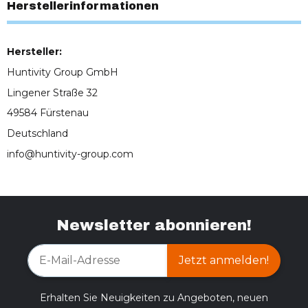
Herstellerinformationen
Hersteller:
Huntivity Group GmbH
Lingener Straße 32
49584 Fürstenau
Deutschland
info@huntivity-group.com
Newsletter abonnieren!
Jetzt anmelden!
Erhalten Sie Neuigkeiten zu Angeboten, neuen