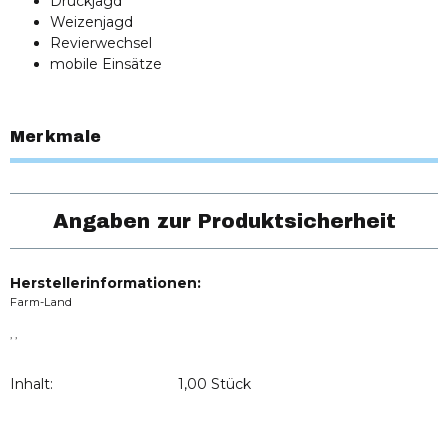
Drückjagd
Weizenjagd
Revierwechsel
mobile Einsätze
Merkmale
Angaben zur Produktsicherheit
Herstellerinformationen:
Farm-Land
, ,
Inhalt:
1,00 Stück