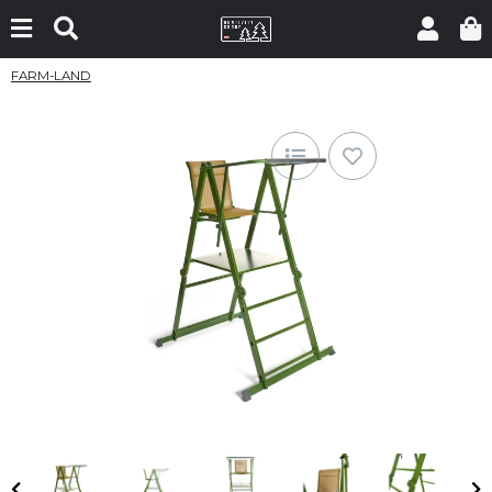
FARM-LAND