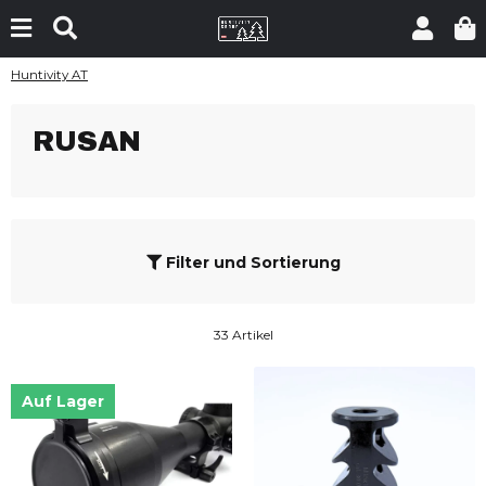
Huntivity AT
RUSAN
Filter und Sortierung
33 Artikel
Auf Lager