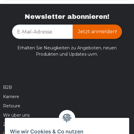
Newsletter abonnieren!
Jetzt anmelden!
Erhalten Sie Neuigkeiten zu Angeboten, neuen
Produkten und Updates uvm.
B2B
Karriere
Retoure
Wir über uns
Zahlungsmöglichkeiten
Wie wir Cookies & Co nutzen
Versandinformationen