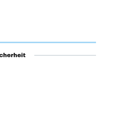
cherheit