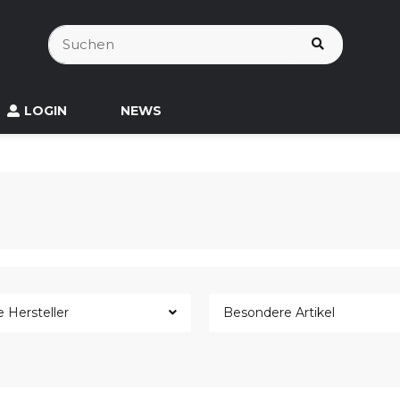
LOGIN
NEWS
e Hersteller
Besondere Artikel