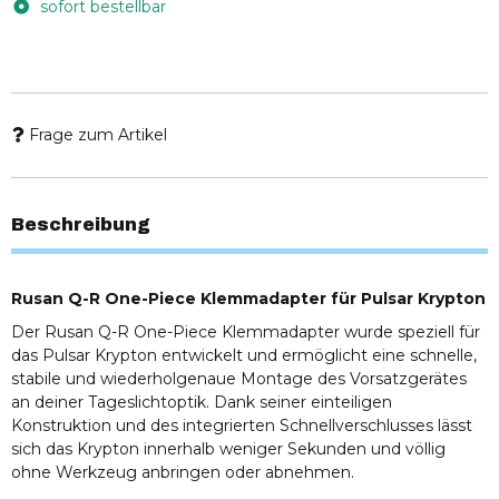
sofort bestellbar
Frage zum Artikel
Beschreibung
Rusan Q-R One-Piece Klemmadapter für Pulsar Krypton
Der Rusan Q-R One-Piece Klemmadapter wurde speziell für
das Pulsar Krypton entwickelt und ermöglicht eine schnelle,
stabile und wiederholgenaue Montage des Vorsatzgerätes
an deiner Tageslichtoptik. Dank seiner einteiligen
Konstruktion und des integrierten Schnellverschlusses lässt
sich das Krypton innerhalb weniger Sekunden und völlig
ohne Werkzeug anbringen oder abnehmen.