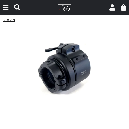
RUSAN