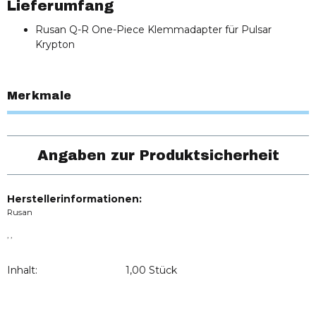
Lieferumfang
Rusan Q-R One-Piece Klemmadapter für Pulsar
Krypton
Merkmale
Angaben zur Produktsicherheit
Herstellerinformationen:
Rusan
, ,
Inhalt:
1,00 Stück