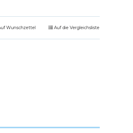
Auf Wunschzettel
Auf die Vergleichsliste