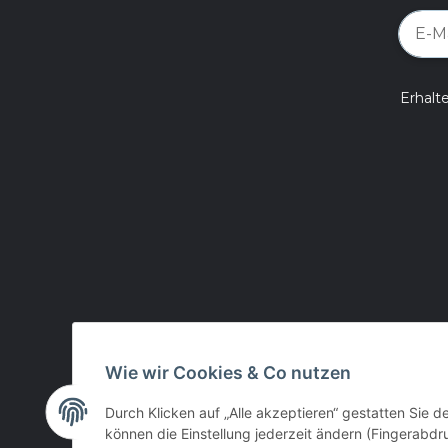
Erhalt
Wie wir Cookies & Co nutzen
Durch Klicken auf „Alle akzeptieren“ gestatten Sie d
können die Einstellung jederzeit ändern (Fingerabdru