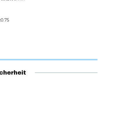
0.75
cherheit