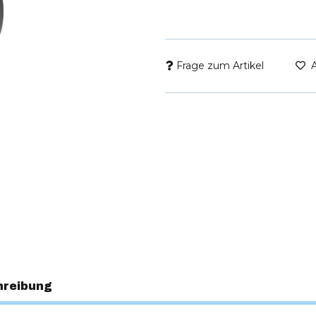
Frage zum Artikel
hreibung