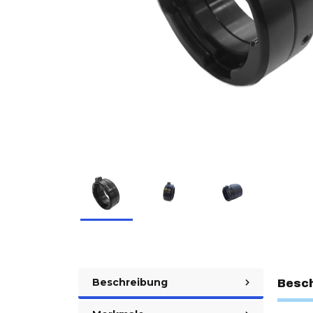
Beschreibung
Besc