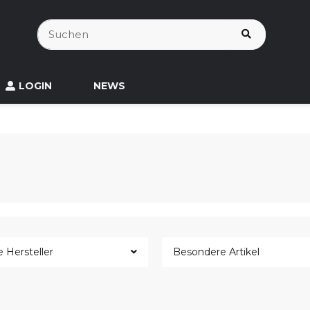
LOGIN
NEWS
e Hersteller
Besondere Artikel