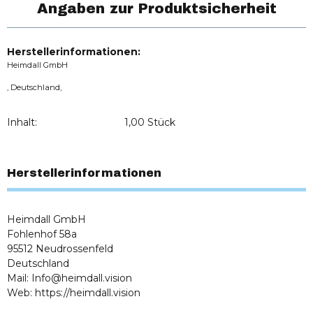
Angaben zur Produktsicherheit
Herstellerinformationen:
Heimdall GmbH
, Deutschland,
Inhalt:
1,00 Stück
Herstellerinformationen
Heimdall GmbH
Fohlenhof 58a
95512 Neudrossenfeld
Deutschland
Mail: Info@heimdall.vision
Web: https://heimdall.vision