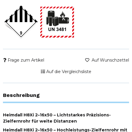
Frage zum Artikel
Auf Wunschzettel
Auf die Vergleichsliste
Beschreibung
Heimdall H8Xi 2–16x50 – Lichtstarkes Präzisions-
Zielfernrohr für weite Distanzen
Heimdall H8Xi 2–16x50 – Hochleistungs-Zielfernrohr mit