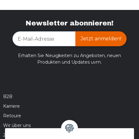
Newsletter abonnieren!
Jetzt anmelden!
Erhalten Sie Neuigkeiten zu Angeboten, neuen
Produkten und Updates uvm.
B2B
Karriere
Retoure
Wir über uns
Zahlungsmöglichkeiten