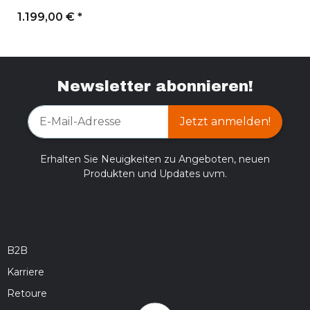
1.199,00 €
*
Newsletter abonnieren!
Jetzt anmelden!
Erhalten Sie Neuigkeiten zu Angeboten, neuen
Produkten und Updates uvm.
B2B
Karriere
Retoure