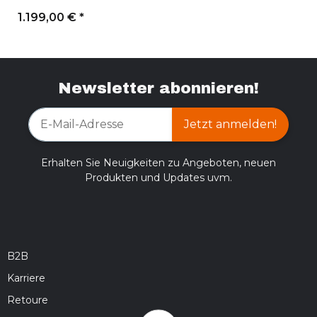
1.199,00 €
*
Newsletter abonnieren!
Jetzt anmelden!
Erhalten Sie Neuigkeiten zu Angeboten, neuen
Produkten und Updates uvm.
B2B
Karriere
Retoure