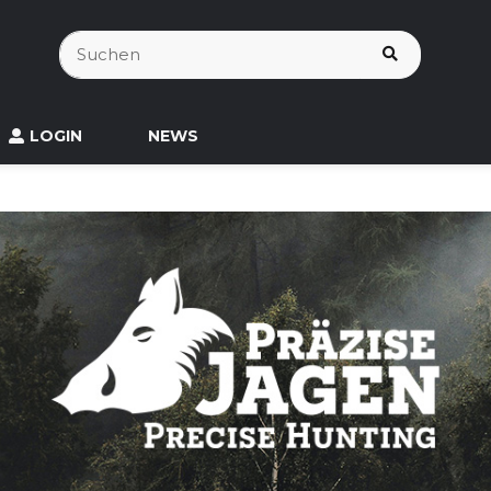
LOGIN
NEWS