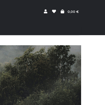
0,00 €