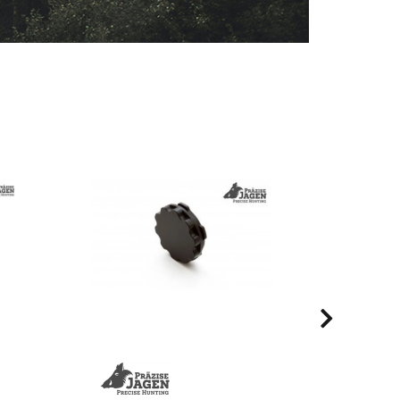
Auf Lager