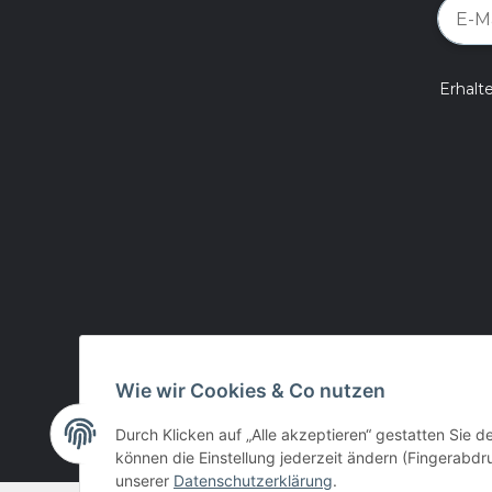
Erhalt
Wie wir Cookies & Co nutzen
Durch Klicken auf „Alle akzeptieren“ gestatten Sie d
können die Einstellung jederzeit ändern (Fingerabdru
unserer
Datenschutzerklärung
.