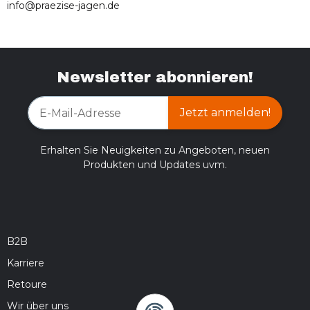
info@praezise-jagen.de
Newsletter abonnieren!
Jetzt anmelden!
Erhalten Sie Neuigkeiten zu Angeboten, neuen
Produkten und Updates uvm.
B2B
Karriere
Retoure
Wir über uns