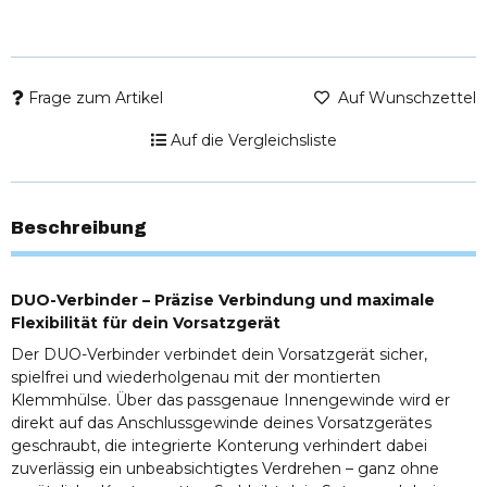
Frage zum Artikel
Auf Wunschzettel
Auf die Vergleichsliste
Beschreibung
DUO-Verbinder – Präzise Verbindung und maximale
Flexibilität für dein Vorsatzgerät
Der DUO-Verbinder verbindet dein Vorsatzgerät sicher,
spielfrei und wiederholgenau mit der montierten
Klemmhülse. Über das passgenaue Innengewinde wird er
direkt auf das Anschlussgewinde deines Vorsatzgerätes
geschraubt, die integrierte Konterung verhindert dabei
zuverlässig ein unbeabsichtigtes Verdrehen – ganz ohne