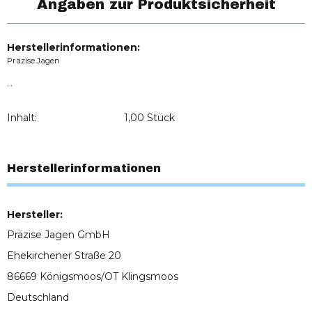
Angaben zur Produktsicherheit
Herstellerinformationen:
Präzise Jagen
, ,
Inhalt:
1,00 Stück
Herstellerinformationen
Hersteller:
Präzise Jagen GmbH
Ehekirchener Straße 20
86669 Königsmoos/OT Klingsmoos
Deutschland