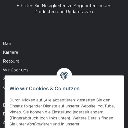
Erhalten Sie Neuigkeiten zu Angeboten, neuen
Produkten und Updates uvm.
B2B
Karriere
Retoure
Wir über uns
Zahlungsmöglichkeiten
Versandinformationen
Wie wir Cookies & Co nutzen
Durch Klicken auf „Alle akzeptieren“ gestatten Sie den
Barrierefreiheitserklärung
Einsatz folgender Dienste auf unserer Website: YouTube,
Vimeo. Sie können die Einstellung jederzeit ändern
Datenschutz
(Fingerabdruck-Icon links unten). Weitere Details finden
AGB
Sie unter
Konfigurieren
und in unserer