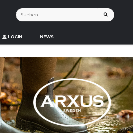
LOGIN
NEWS