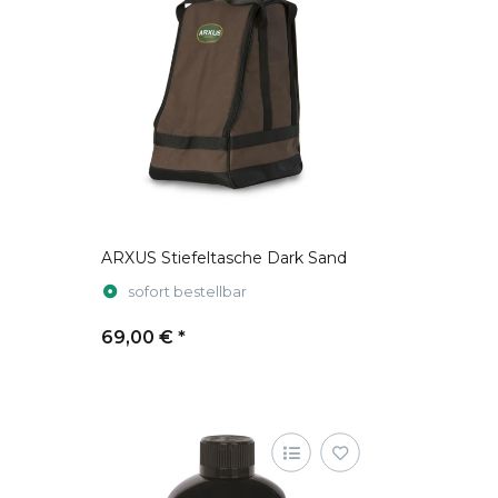
ARXUS Stiefeltasche Dark Sand
sofort bestellbar
69,00 €
*