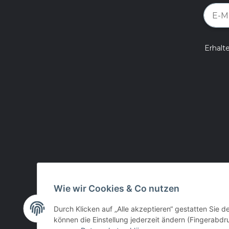
Erhalt
Wie wir Cookies & Co nutzen
Durch Klicken auf „Alle akzeptieren“ gestatten Sie d
können die Einstellung jederzeit ändern (Fingerabdru