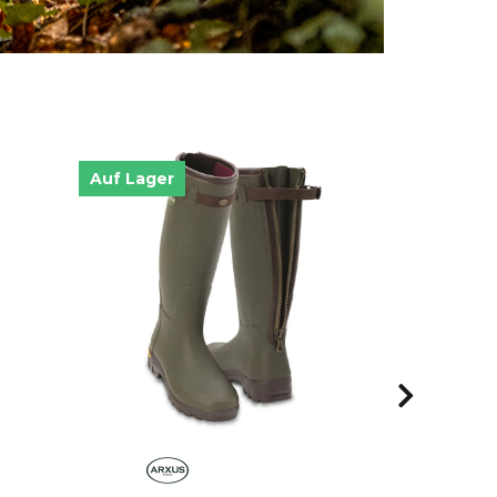
Auf Lager
Auf Lager