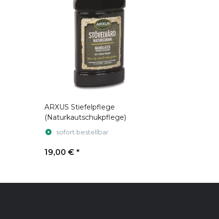
ARXUS Stiefelpflege
(Naturkautschukpflege)
sofort bestellbar
19,00 €
*