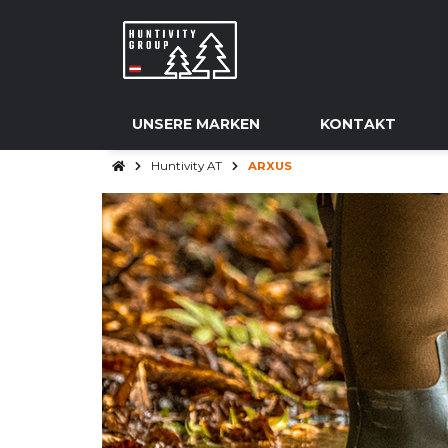
UNSERE MARKEN
KONTAKT
Huntivity AT
ARXUS