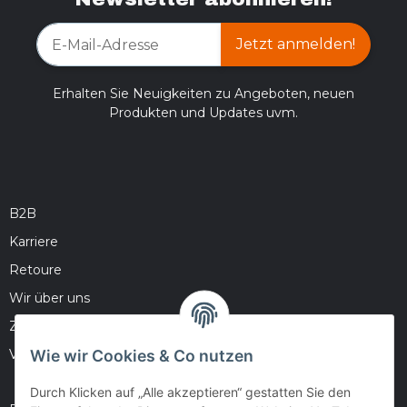
Jetzt anmelden!
Erhalten Sie Neuigkeiten zu Angeboten, neuen
Produkten und Updates uvm.
B2B
Karriere
Retoure
Wir über uns
Zahlungsmöglichkeiten
Wie wir Cookies & Co nutzen
Versandinformationen
Durch Klicken auf „Alle akzeptieren“ gestatten Sie den