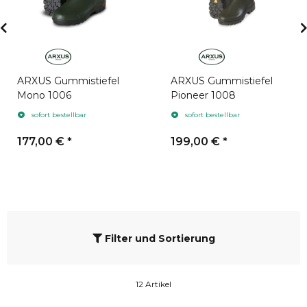
ARXUS Gummistiefel
ARXUS Gummistiefel
Mono 1006
Pioneer 1008
sofort bestellbar
sofort bestellbar
177,00 €
*
199,00 €
*
Filter und Sortierung
12 Artikel