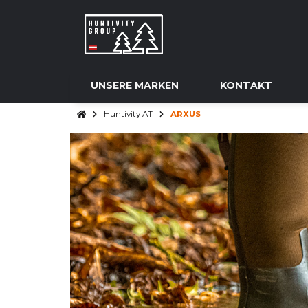
UNSERE MARKEN
KONTAKT
Huntivity AT
ARXUS