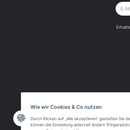
Erhalt
Wie wir Cookies & Co nutzen
Durch Klicken auf „Alle akzeptieren“ gestatten Sie d
können die Einstellung jederzeit ändern (Fingerabdru