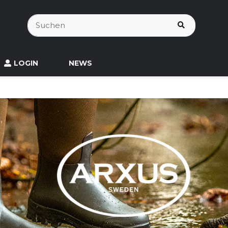
LOGIN
NEWS