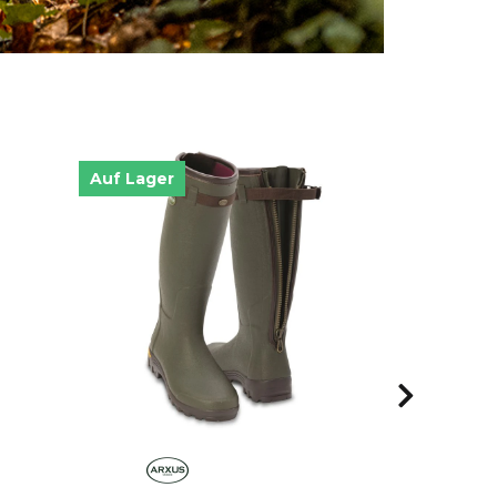
Auf Lager
Auf Lager