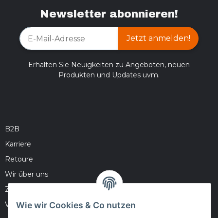
Newsletter abonnieren!
Jetzt anmelden!
Erhalten Sie Neuigkeiten zu Angeboten, neuen
Produkten und Updates uvm.
B2B
Karriere
Retoure
Wir über uns
Zahlungsmöglichkeiten
Wie wir Cookies & Co nutzen
Versandinformationen