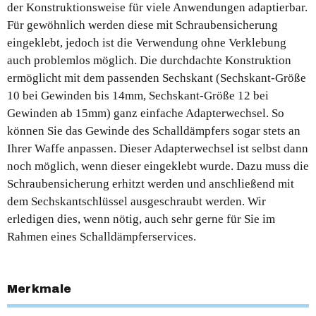
der Konstruktionsweise für viele Anwendungen adaptierbar.
Für gewöhnlich werden diese mit Schraubensicherung
eingeklebt, jedoch ist die Verwendung ohne Verklebung
auch problemlos möglich. Die durchdachte Konstruktion
ermöglicht mit dem passenden Sechskant (Sechskant-Größe
10 bei Gewinden bis 14mm, Sechskant-Größe 12 bei
Gewinden ab 15mm) ganz einfache Adapterwechsel. So
können Sie das Gewinde des Schalldämpfers sogar stets an
Ihrer Waffe anpassen. Dieser Adapterwechsel ist selbst dann
noch möglich, wenn dieser eingeklebt wurde. Dazu muss die
Schraubensicherung erhitzt werden und anschließend mit
dem Sechskantschlüssel ausgeschraubt werden. Wir
erledigen dies, wenn nötig, auch sehr gerne für Sie im
Rahmen eines Schalldämpferservices.
Merkmale