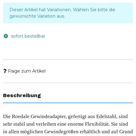
x
Dieser Artikel hat Variationen. Wählen Sie bitte die
gewünschte Variation aus.
sofort bestellbar
Frage zum Artikel
Beschreibung
Die Roedale Gewindeadapter, gefertigt aus Edelstahl, sind
sehr stabil und verleihen eine enorme Flexibilität. Sie sind
in allen möglichen Gewindegrößen erhältlich und auf Grund