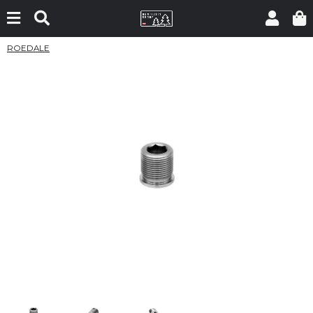
ROEDALE