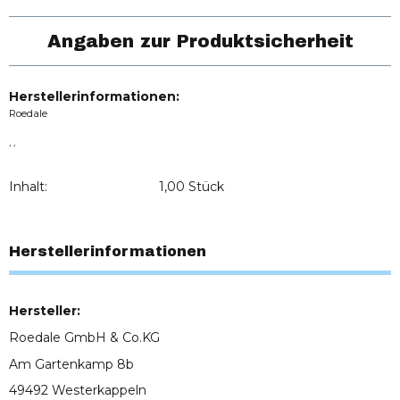
Angaben zur Produktsicherheit
Herstellerinformationen:
Roedale
, ,
Inhalt:
1,00 Stück
Herstellerinformationen
Hersteller:
Roedale GmbH & Co.KG
Am Gartenkamp 8b
49492 Westerkappeln