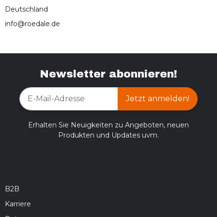
Deutschland
info@roedale.de
Newsletter abonnieren!
Jetzt anmelden!
Erhalten Sie Neuigkeiten zu Angeboten, neuen
Produkten und Updates uvm.
B2B
Karriere