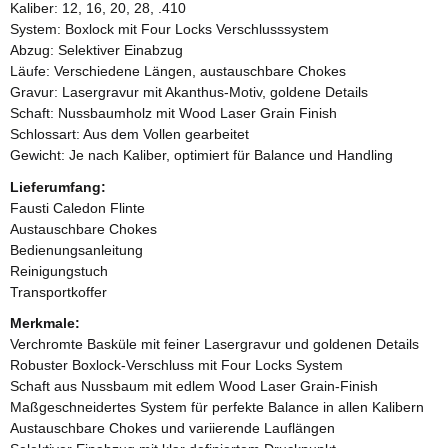
Kaliber: 12, 16, 20, 28, .410
System: Boxlock mit Four Locks Verschlusssystem
Abzug: Selektiver Einabzug
Läufe: Verschiedene Längen, austauschbare Chokes
Gravur: Lasergravur mit Akanthus-Motiv, goldene Details
Schaft: Nussbaumholz mit Wood Laser Grain Finish
Schlossart: Aus dem Vollen gearbeitet
Gewicht: Je nach Kaliber, optimiert für Balance und Handling
Lieferumfang:
Fausti Caledon Flinte
Austauschbare Chokes
Bedienungsanleitung
Reinigungstuch
Transportkoffer
Merkmale:
Verchromte Basküle mit feiner Lasergravur und goldenen Details
Robuster Boxlock-Verschluss mit Four Locks System
Schaft aus Nussbaum mit edlem Wood Laser Grain-Finish
Maßgeschneidertes System für perfekte Balance in allen Kalibern
Austauschbare Chokes und variierende Lauflängen