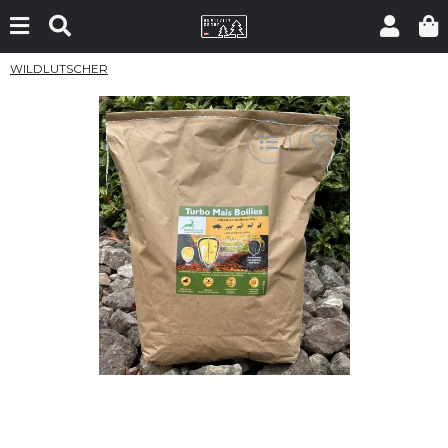
WILDLUTSCHER