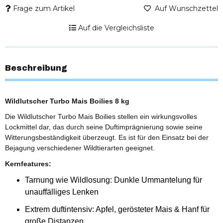
Frage zum Artikel
Auf Wunschzettel
Auf die Vergleichsliste
Beschreibung
Wildlutscher Turbo Mais Boilies 8 kg
Die Wildlutscher Turbo Mais Boilies stellen ein wirkungsvolles
Lockmittel dar, das durch seine Duftimprägnierung sowie seine
Witterungsbeständigkeit überzeugt. Es ist für den Einsatz bei der
Bejagung verschiedener Wildtierarten geeignet.
Kernfeatures:
Tarnung wie Wildlosung: Dunkle Ummantelung für
unauffälliges Lenken
Extrem duftintensiv: Apfel, gerösteter Mais & Hanf für
große Distanzen