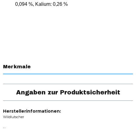
0,094 %, Kalium: 0,26 %
Merkmale
Angaben zur Produktsicherheit
Herstellerinformationen:
Wildlutscher
, ,