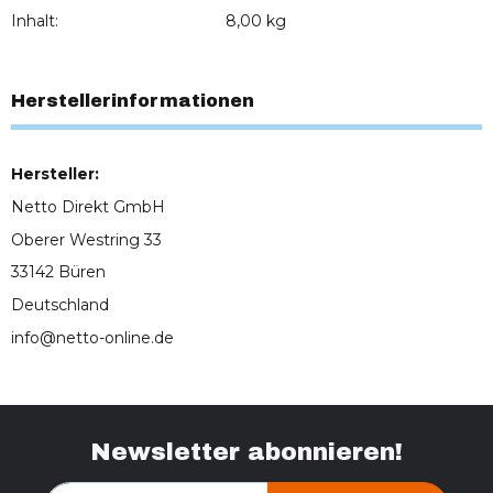
Inhalt:
8,00 kg
Herstellerinformationen
Hersteller:
Netto Direkt GmbH
Oberer Westring 33
33142 Büren
Deutschland
info@netto-online.de
Newsletter abonnieren!