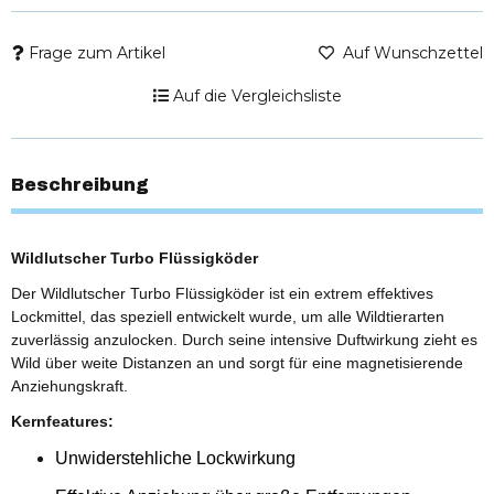
Frage zum Artikel
Auf Wunschzettel
Auf die Vergleichsliste
Beschreibung
Wildlutscher Turbo Flüssigköder
Der Wildlutscher Turbo Flüssigköder ist ein extrem effektives
Lockmittel, das speziell entwickelt wurde, um alle Wildtierarten
zuverlässig anzulocken. Durch seine intensive Duftwirkung zieht es
Wild über weite Distanzen an und sorgt für eine magnetisierende
Anziehungskraft.
Kernfeatures:
Unwiderstehliche Lockwirkung