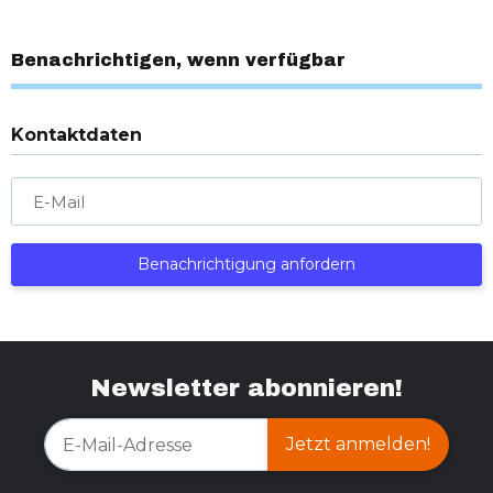
Benachrichtigen, wenn verfügbar
Kontaktdaten
E-Mail
Benachrichtigung anfordern
Newsletter abonnieren!
Jetzt anmelden!