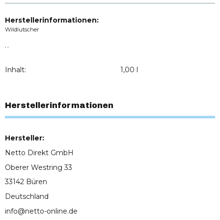
Herstellerinformationen:
Wildlutscher
, ,
Inhalt:
1,00 l
Herstellerinformationen
Hersteller:
Netto Direkt GmbH
Oberer Westring 33
33142 Büren
Deutschland
info@netto-online.de