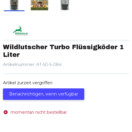
Wildlutscher Turbo Flüssigköder 1
Liter
Artikelnummer:
AT-50-5-084
Artikel zurzeit vergriffen
Benachrichtigen, wenn verfügbar
momentan nicht bestellbar