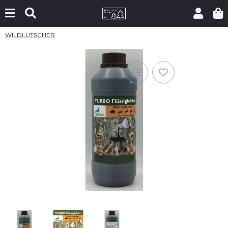
WILDLUTSCHER