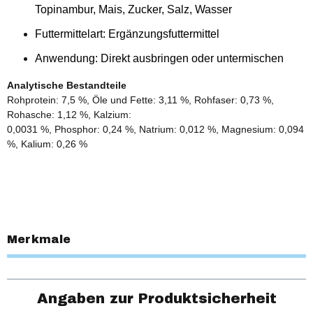
Topinambur, Mais, Zucker, Salz, Wasser
Futtermittelart: Ergänzungsfuttermittel
Anwendung: Direkt ausbringen oder untermischen
Analytische Bestandteile
Rohprotein: 7,5 %, Öle und Fette: 3,11 %, Rohfaser: 0,73 %,
Rohasche: 1,12 %, Kalzium:
0,0031 %, Phosphor: 0,24 %, Natrium: 0,012 %, Magnesium: 0,094
%, Kalium: 0,26 %
Merkmale
Angaben zur Produktsicherheit