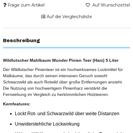
Frage zum Artikel
Auf Wunschzettel
Auf die Vergleichsliste
Beschreibung
Wildlutscher Mahlbaum Wunder Pinien Teer (Harz) 5 Liter
Der Wildlutscher Pinienteer ist ein hochwirksames Lockmittel für
Malbäume, das durch seinen intensiven Geruch sowohl
Schwarzwild als auch Rotwild über große Entfernungen anzieht.
Die Nutzung von hochwertigem Pinienharz verstärkt die
Fernwirkung im Vergleich zu herkömmlichen Holzteeren.
Kernfeatures:
Lockt Rot- und Schwarzwild über weite Distanzen
Unwiderstehliche Lockwirkung