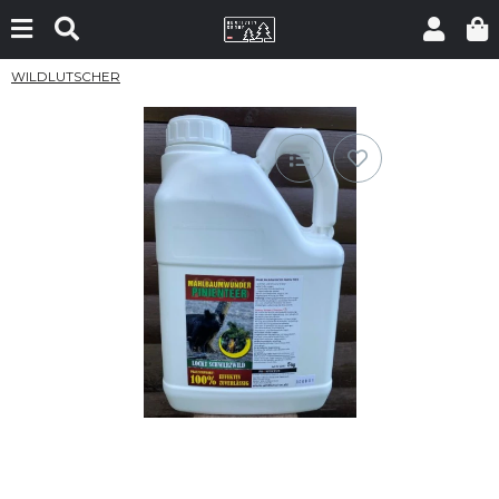
WILDLUTSCHER