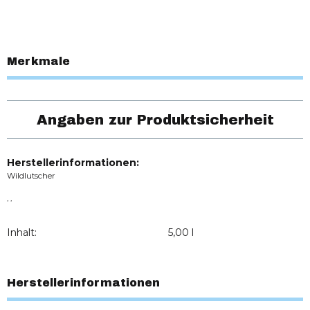
Merkmale
Angaben zur Produktsicherheit
Herstellerinformationen:
Wildlutscher
, ,
Inhalt:
5,00 l
Herstellerinformationen