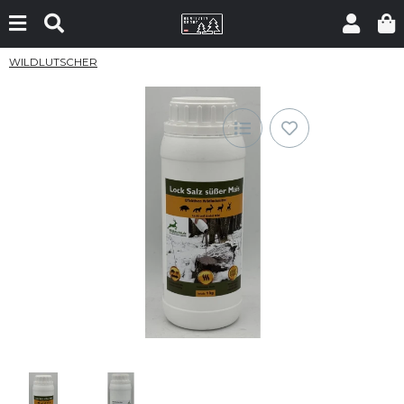
WILDLUTSCHER