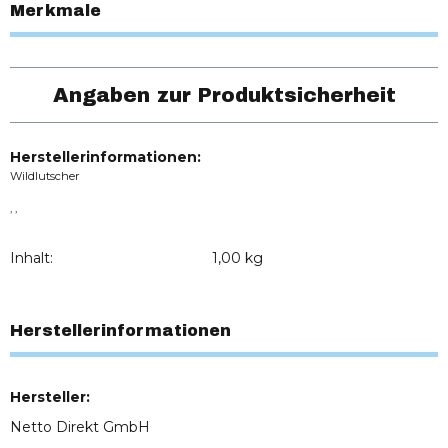
Merkmale
Angaben zur Produktsicherheit
Herstellerinformationen:
Wildlutscher
, ,
Inhalt:
1,00 kg
Herstellerinformationen
Hersteller:
Netto Direkt GmbH