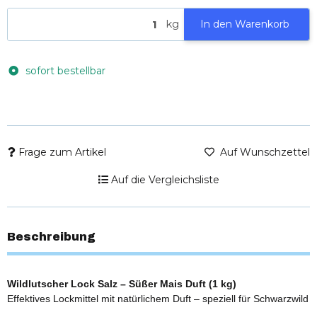
kg
In den Warenkorb
sofort bestellbar
Frage zum Artikel
Auf Wunschzettel
Auf die Vergleichsliste
Beschreibung
Wildlutscher Lock Salz – Süßer Mais Duft (1 kg)
Effektives Lockmittel mit natürlichem Duft – speziell für Schwarzwild