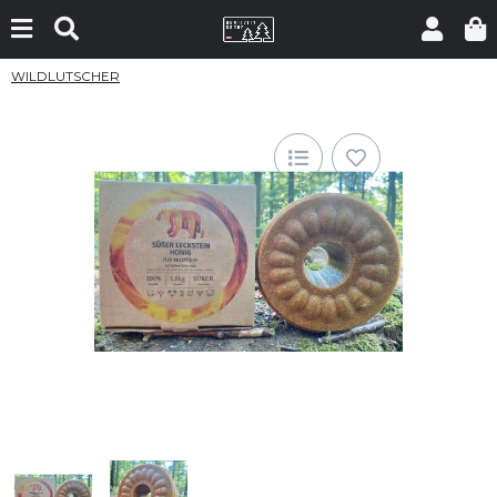
WILDLUTSCHER