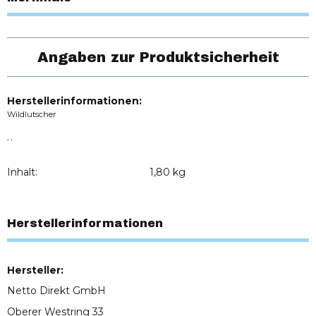
Angaben zur Produktsicherheit
Herstellerinformationen:
Wildlutscher
, ,
Inhalt:
1,80 kg
Herstellerinformationen
Hersteller:
Netto Direkt GmbH
Oberer Westring 33