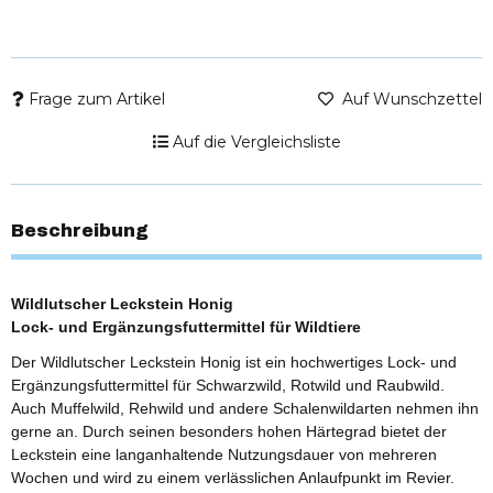
Frage zum Artikel
Auf Wunschzettel
Auf die Vergleichsliste
Beschreibung
Wildlutscher Leckstein Honig
Lock- und Ergänzungsfuttermittel für Wildtiere
Der Wildlutscher Leckstein Honig ist ein hochwertiges Lock- und
Ergänzungsfuttermittel für Schwarzwild, Rotwild und Raubwild.
Auch Muffelwild, Rehwild und andere Schalenwildarten nehmen ihn
gerne an. Durch seinen besonders hohen Härtegrad bietet der
Leckstein eine langanhaltende Nutzungsdauer von mehreren
Wochen und wird zu einem verlässlichen Anlaufpunkt im Revier.