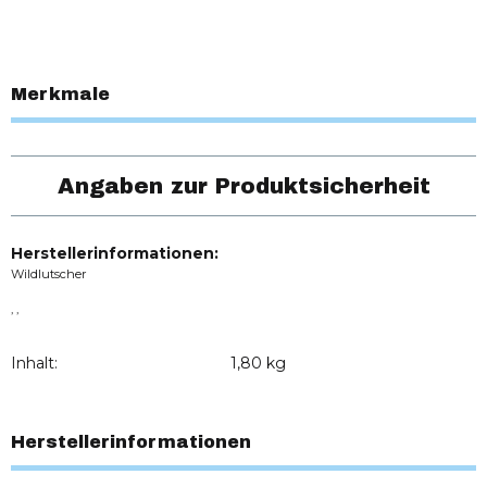
Merkmale
Angaben zur Produktsicherheit
Herstellerinformationen:
Wildlutscher
, ,
Inhalt:
1,80 kg
Herstellerinformationen