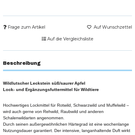
Frage zum Artikel
Auf Wunschzettel
Auf die Vergleichsliste
Beschreibung
Wildlutscher Leckstein süß/saurer Apfel
Lock- und Ergänzungsfuttermittel für Wildtiere
Hochwertiges Lockmittel für Rotwild, Schwarzwild und Muffelwild –
wird auch gerne von Rehwild, Raubwild und anderen
Schalenwildarten angenommen.
Durch seinen außergewöhnlichen Härtegrad ist eine wochenlange
Nutzungsdauer garantiert. Der intensive, langanhaltende Duft wirkt