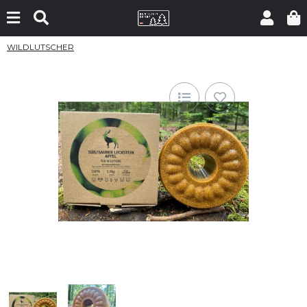
WILDLUTSCHER