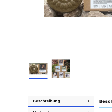
Beschreibung
Besc