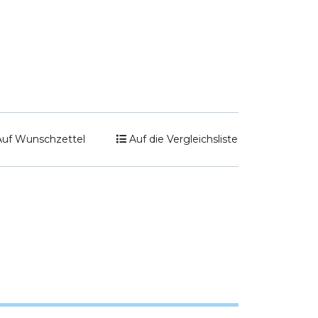
)
Auf Wunschzettel
Auf die Vergleichsliste