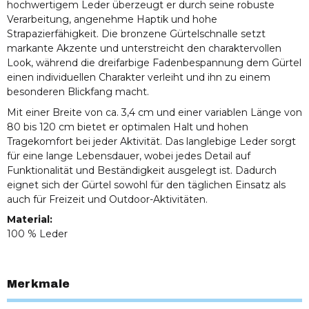
hochwertigem Leder überzeugt er durch seine robuste
Verarbeitung, angenehme Haptik und hohe
Strapazierfähigkeit. Die bronzene Gürtelschnalle setzt
markante Akzente und unterstreicht den charaktervollen
Look, während die dreifarbige Fadenbespannung dem Gürtel
einen individuellen Charakter verleiht und ihn zu einem
besonderen Blickfang macht.
Mit einer Breite von ca. 3,4 cm und einer variablen Länge von
80 bis 120 cm bietet er optimalen Halt und hohen
Tragekomfort bei jeder Aktivität. Das langlebige Leder sorgt
für eine lange Lebensdauer, wobei jedes Detail auf
Funktionalität und Beständigkeit ausgelegt ist. Dadurch
eignet sich der Gürtel sowohl für den täglichen Einsatz als
auch für Freizeit und Outdoor-Aktivitäten.
Material:
100 % Leder
Merkmale