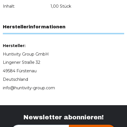
Inhalt:
1,00 Stück
Herstellerinformationen
Hersteller:
Huntivity Group GmbH
Lingener Straße 32
49584 Fürstenau
Deutschland
info@huntivity-group.com
Newsletter abonnieren!