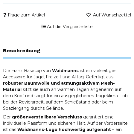
Frage zum Artikel
Auf Wunschzettel
Auf die Vergleichsliste
Beschreibung
Die Franz Basecap von
Waidmanns
ist ein vielseitiges
Accessoire für Jagd, Freizeit und Alltag. Gefertigt aus
robuster Baumwolle und atmungsaktivem Mesh-
Material
sitzt sie auch an warmen Tagen angenehm auf
dem Kopf und sorgt für ein ausgeglichenes Trageklima – ob
bei der Revierarbeit, auf dem Schießstand oder beim
Spaziergang durchs Gelände.
Der
größenverstellbare Verschluss
garantiert eine
individuelle Passform und sicheren Halt. Auf der Vorderseite
ist das
Waidmanns-Logo hochwertig aufgenäht
– ein