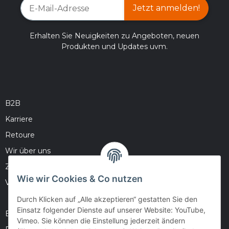
Jetzt anmelden!
Erhalten Sie Neuigkeiten zu Angeboten, neuen
Produkten und Updates uvm.
B2B
Karriere
Retoure
Wir über uns
Zahlungsmöglichkeiten
Wie wir Cookies & Co nutzen
Versandinformationen
Durch Klicken auf „Alle akzeptieren“ gestatten Sie den
Einsatz folgender Dienste auf unserer Website: YouTube,
Barrierefreiheitserklärung
Vimeo. Sie können die Einstellung jederzeit ändern