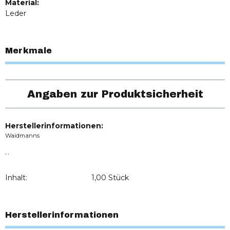
Material:
Leder
Merkmale
Angaben zur Produktsicherheit
Herstellerinformationen:
Waidmanns
, ,
Inhalt:
1,00 Stück
Herstellerinformationen