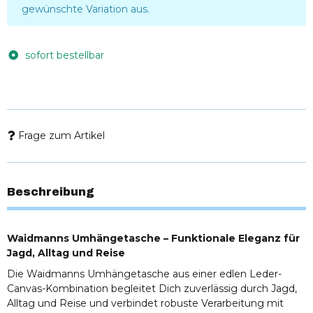
gewünschte Variation aus.
sofort bestellbar
Frage zum Artikel
Beschreibung
Waidmanns Umhängetasche – Funktionale Eleganz für
Jagd, Alltag und Reise
Die Waidmanns Umhängetasche aus einer edlen Leder-
Canvas-Kombination begleitet Dich zuverlässig durch Jagd,
Alltag und Reise und verbindet robuste Verarbeitung mit