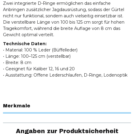
Zwei integrierte D-Ringe ermöglichen das einfache
Anbringen zusätzlicher Jagdausrüstung, sodass der Gürtel
nicht nur funktional, sondern auch vielseitig einsetzbar ist.
Die verstellbare Länge von 100 bis 125 cm sorgt für hohen
Tragekomfort, während die breite Auflage von 8 cm das
Gewicht optimal verteilt.
Technische Daten:
• Material: 100 % Leder (Büffelleder)
• Länge: 100–125 cm (verstellbar)
• Breite: 8 cm
• Geeignet für Kaliber 12, 16 und 20
• Ausstattung: Offene Lederschlaufen, D-Ringe, Lodenoptik
Merkmale
Angaben zur Produktsicherheit