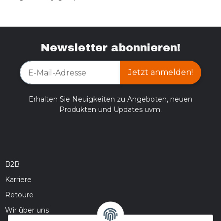
Newsletter abonnieren!
Jetzt anmelden!
Erhalten Sie Neuigkeiten zu Angeboten, neuen
Produkten und Updates uvm.
B2B
Karriere
Retoure
Wir über uns