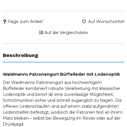
Frage zum Artikel
Auf Wunschzettel
Auf die Vergleichsliste
Beschreibung
Waidmanns Patronengurt Büffelleder mit Lodenoptik
Der Waidmanns Patronengurt aus hochwertigem
Büffelleder kombiniert robuste Verarbeitung mit klassischer
Lodenoptik und bietet dir eine zuverlässige Möglichkeit,
Schrotmunition sicher und schnell zugänglich zu tragen. Die
offenen Lederschlaufen sind auf einem stabil aufgenähten
Lederstreifen befestigt, wodurch die Patronen fest an ihrem
Platz bleiben – selbst bei Bewegung im Revier oder auf der
Drückjagd.