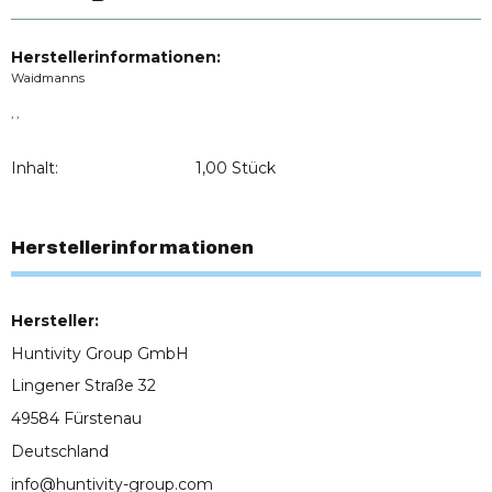
Herstellerinformationen:
Waidmanns
, ,
Inhalt:
1,00 Stück
Herstellerinformationen
Hersteller:
Huntivity Group GmbH
Lingener Straße 32
49584 Fürstenau
Deutschland
info@huntivity-group.com