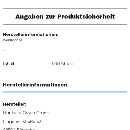
Angaben zur Produktsicherheit
Herstellerinformationen:
Waidmanns
, ,
Inhalt:
1,00 Stück
Herstellerinformationen
Hersteller:
Huntivity Group GmbH
Lingener Straße 32