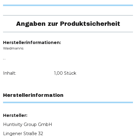
Angaben zur Produktsicherheit
Herstellerinformationen:
Waidmanns
, ,
Inhalt:
1,00 Stück
Herstellerinformation
Hersteller:
Huntivity Group GmbH
Lingener Straße 32