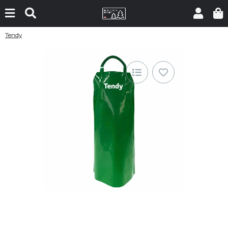
Tendy