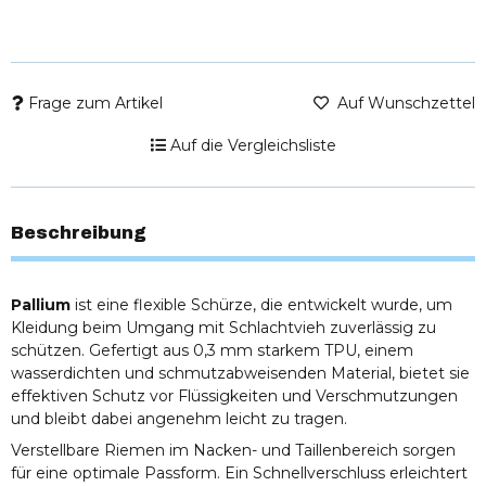
Frage zum Artikel
Auf Wunschzettel
Auf die Vergleichsliste
Beschreibung
Pallium
ist eine flexible Schürze, die entwickelt wurde, um
Kleidung beim Umgang mit Schlachtvieh zuverlässig zu
schützen. Gefertigt aus 0,3 mm starkem TPU, einem
wasserdichten und schmutzabweisenden Material, bietet sie
effektiven Schutz vor Flüssigkeiten und Verschmutzungen
und bleibt dabei angenehm leicht zu tragen.
Verstellbare Riemen im Nacken- und Taillenbereich sorgen
für eine optimale Passform. Ein Schnellverschluss erleichtert