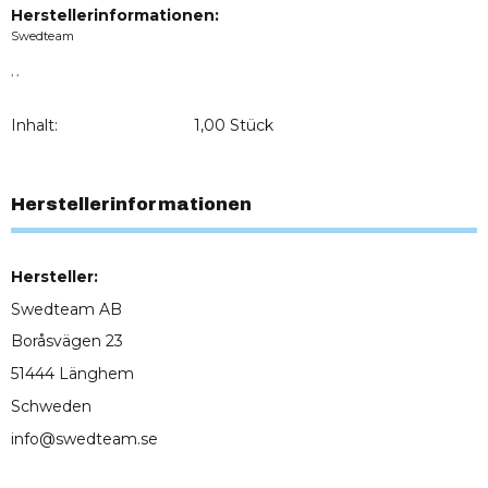
Herstellerinformationen:
Swedteam
, ,
Inhalt:
1,00 Stück
Herstellerinformationen
Hersteller:
Swedteam AB
Boråsvägen 23
51444 Länghem
Schweden
info@swedteam.se