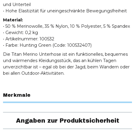
und Unterteil
• Hohe Elastizität für uneingeschränkte Bewegungsfreiheit
Material:
• 50 % Merinowolle, 35 % Nylon, 10 % Polyester, 5 % Spandex
• Gewicht: 0,2 kg
• Artikelnummer: 100532
• Farbe: Hunting Green (Code: 100532407)
Die Titan Merino Unterhose ist ein funktionelles, bequemes
und wärmendes Kleidungsstück, das an kühlen Tagen
unverzichtbar ist – egal ob bei der Jagd, beim Wandern oder
bei allen Outdoor-Aktivitäten.
Merkmale
Angaben zur Produktsicherheit