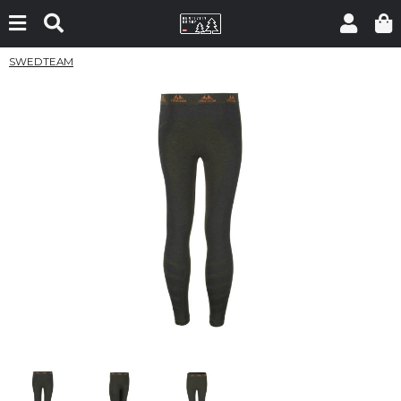
SWEDTEAM