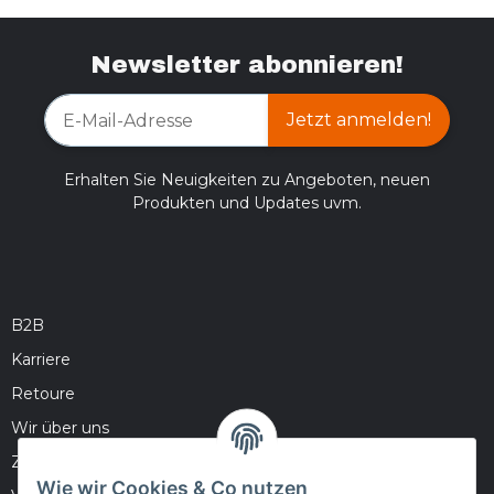
Newsletter abonnieren!
Jetzt anmelden!
Erhalten Sie Neuigkeiten zu Angeboten, neuen
Produkten und Updates uvm.
B2B
Karriere
Retoure
Wir über uns
Zahlungsmöglichkeiten
Wie wir Cookies & Co nutzen