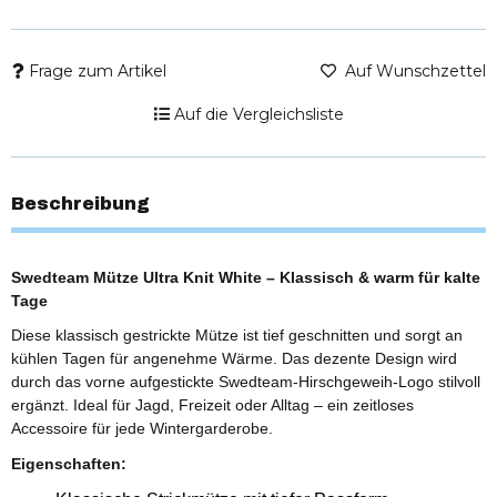
Frage zum Artikel
Auf Wunschzettel
Auf die Vergleichsliste
Beschreibung
Swedteam Mütze Ultra Knit White – Klassisch & warm für kalte
Tage
Diese klassisch gestrickte Mütze ist tief geschnitten und sorgt an
kühlen Tagen für angenehme Wärme. Das dezente Design wird
durch das vorne aufgestickte Swedteam-Hirschgeweih-Logo stilvoll
ergänzt. Ideal für Jagd, Freizeit oder Alltag – ein zeitloses
Accessoire für jede Wintergarderobe.
Eigenschaften: