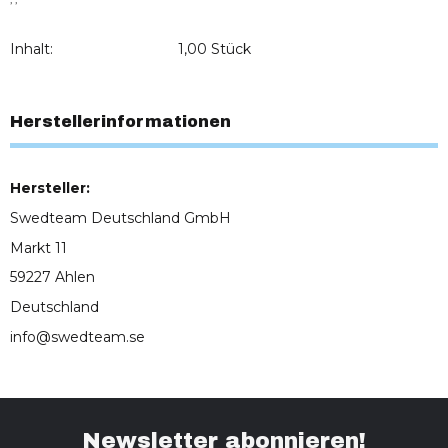
Inhalt:
1,00 Stück
Herstellerinformationen
Hersteller:
Swedteam Deutschland GmbH
Markt 11
59227 Ahlen
Deutschland
info@swedteam.se
Newsletter abonnieren!