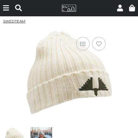
SWEDTEAM