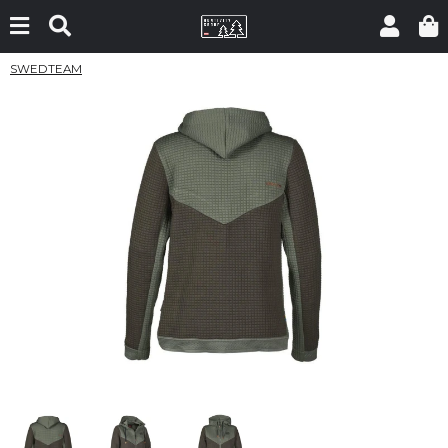
SWEDTEAM