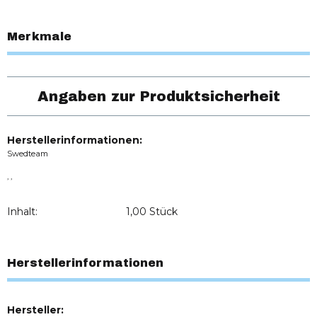
Merkmale
Angaben zur Produktsicherheit
Herstellerinformationen:
Swedteam
, ,
Inhalt:
1,00 Stück
Herstellerinformationen
Hersteller: