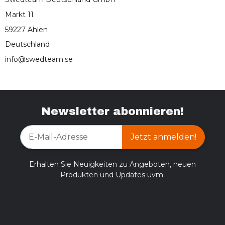
Markt 11
59227 Ahlen
Deutschland
info@swedteam.se
Newsletter abonnieren!
Jetzt anmelden!
Erhalten Sie Neuigkeiten zu Angeboten, neuen
Produkten und Updates uvm.