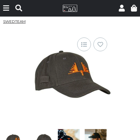
SWEDTEAM