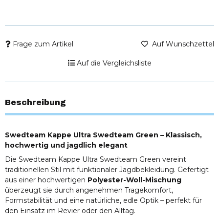
Frage zum Artikel
Auf Wunschzettel
Auf die Vergleichsliste
Beschreibung
Swedteam Kappe Ultra Swedteam Green – Klassisch,
hochwertig und jagdlich elegant
Die Swedteam Kappe Ultra Swedteam Green vereint
traditionellen Stil mit funktionaler Jagdbekleidung. Gefertigt
aus einer hochwertigen
Polyester-Woll-Mischung
überzeugt sie durch angenehmen Tragekomfort,
Formstabilität und eine natürliche, edle Optik – perfekt für
den Einsatz im Revier oder den Alltag.