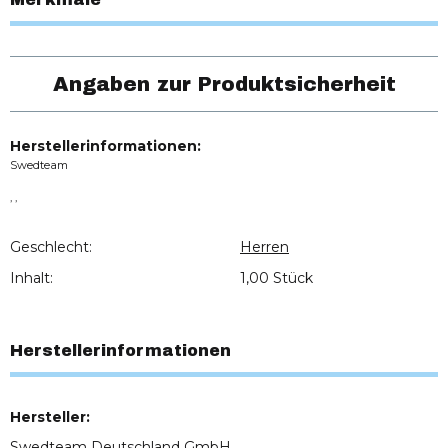
Angaben zur Produktsicherheit
Herstellerinformationen:
Swedteam
, ,
Geschlecht:
Herren
Inhalt:
1,00 Stück
Herstellerinformationen
Hersteller:
Swedteam Deutschland GmbH