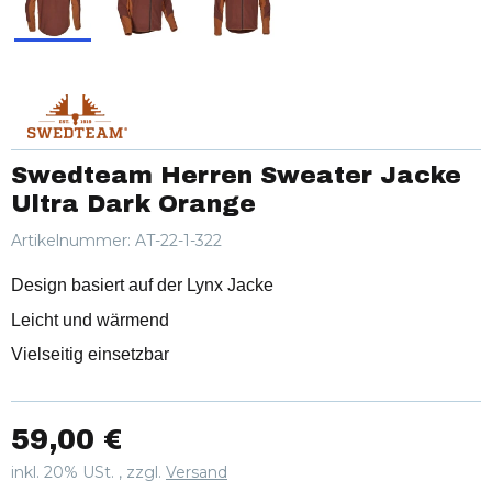
Swedteam Herren Sweater Jacke
Ultra Dark Orange
Artikelnummer:
AT-22-1-322
Design basiert auf der Lynx Jacke
Leicht und wärmend
Vielseitig einsetzbar
59,00 €
inkl. 20% USt. , zzgl.
Versand