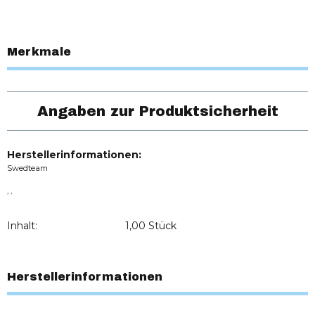
Merkmale
Angaben zur Produktsicherheit
Herstellerinformationen:
Swedteam
, ,
Inhalt:
1,00 Stück
Herstellerinformationen