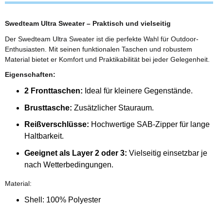
Swedteam Ultra Sweater – Praktisch und vielseitig
Der Swedteam Ultra Sweater ist die perfekte Wahl für Outdoor-
Enthusiasten. Mit seinen funktionalen Taschen und robustem
Material bietet er Komfort und Praktikabilität bei jeder Gelegenheit.
Eigenschaften:
2 Fronttaschen:
Ideal für kleinere Gegenstände.
Brusttasche:
Zusätzlicher Stauraum.
Reißverschlüsse:
Hochwertige SAB-Zipper für lange
Haltbarkeit.
Geeignet als Layer 2 oder 3:
Vielseitig einsetzbar je
nach Wetterbedingungen.
Material:
Shell: 100% Polyester