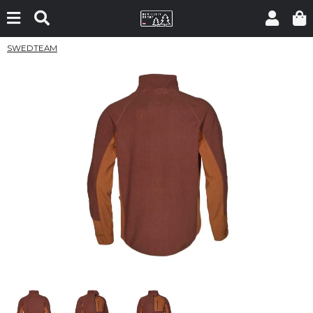
SWEDTEAM