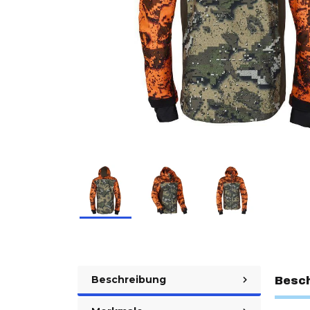
Beschreibung
Besc