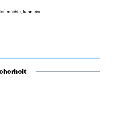
hten möchte, kann eine
cherheit