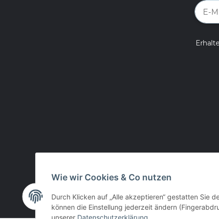
Erhalt
Wie wir Cookies & Co nutzen
Durch Klicken auf „Alle akzeptieren“ gestatten Sie d
können die Einstellung jederzeit ändern (Fingerabdru
unserer
Datenschutzerklärung
.