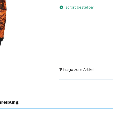
sofort bestellbar
Frage zum Artikel
hreibung