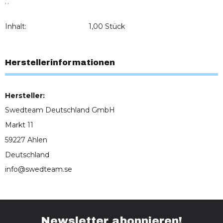
, ,
Inhalt:
1,00 Stück
Herstellerinformationen
Hersteller:
Swedteam Deutschland GmbH
Markt 11
59227 Ahlen
Deutschland
info@swedteam.se
Newsletter abonnieren!