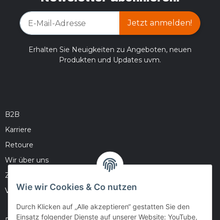
Jetzt anmelden!
Erhalten Sie Neuigkeiten zu Angeboten, neuen
Produkten und Updates uvm.
B2B
Karriere
Retoure
Wir über uns
Zahlungsmöglichkeiten
Wie wir Cookies & Co nutzen
Versandinformationen
Durch Klicken auf „Alle akzeptieren“ gestatten Sie den
Einsatz folgender Dienste auf unserer Website: YouTube,