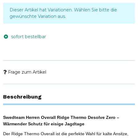
x
Dieser Artikel hat Variationen. Wählen Sie bitte die
gewünschte Variation aus.
sofort bestellbar
Frage zum Artikel
Beschreibung
Swedteam Herren Overall Ridge Thermo Desolve Zero –
Wärmender Schutz für eisige Jagdtage
Der Ridge Thermo Overall ist die perfekte Wahl für kalte Ansitze,