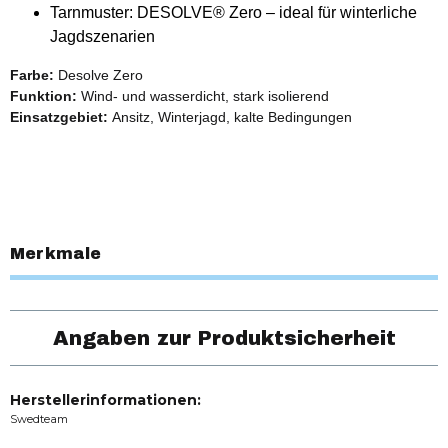
Tarnmuster: DESOLVE® Zero – ideal für winterliche
Jagdszenarien
Farbe:
Desolve Zero
Funktion:
Wind- und wasserdicht, stark isolierend
Einsatzgebiet:
Ansitz, Winterjagd, kalte Bedingungen
Merkmale
Angaben zur Produktsicherheit
Herstellerinformationen:
Swedteam