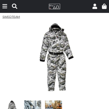
SWEDTEAM