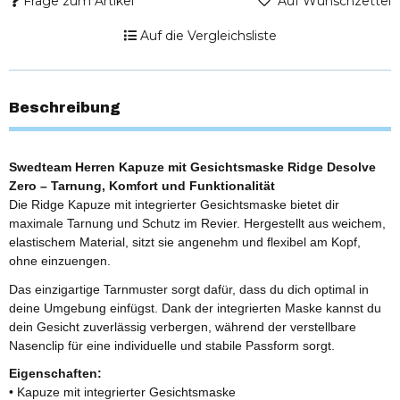
Frage zum Artikel
Auf Wunschzettel
Auf die Vergleichsliste
Beschreibung
Swedteam Herren Kapuze mit Gesichtsmaske Ridge Desolve
Zero – Tarnung, Komfort und Funktionalität
Die Ridge Kapuze mit integrierter Gesichtsmaske bietet dir
maximale Tarnung und Schutz im Revier. Hergestellt aus weichem,
elastischem Material, sitzt sie angenehm und flexibel am Kopf,
ohne einzuengen.
Das einzigartige Tarnmuster sorgt dafür, dass du dich optimal in
deine Umgebung einfügst. Dank der integrierten Maske kannst du
dein Gesicht zuverlässig verbergen, während der verstellbare
Nasenclip für eine individuelle und stabile Passform sorgt.
Eigenschaften:
• Kapuze mit integrierter Gesichtsmaske