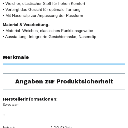
• Weicher, elastischer Stoff für hohen Komfort
• Verbirgt das Gesicht für optimale Tarnung
• Mit Nasenclip zur Anpassung der Passform
Material & Verarbeitung:
• Material: Weiches, elastisches Funktionsgewebe
• Ausstattung: Integrierte Gesichtsmaske, Nasenclip
Merkmale
Angaben zur Produktsicherheit
Herstellerinformationen:
Swedteam
, ,
Inhalt:
1,00 Stück