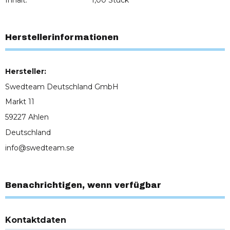
Herstellerinformationen
Hersteller:
Swedteam Deutschland GmbH
Markt 11
59227 Ahlen
Deutschland
info@swedteam.se
Benachrichtigen, wenn verfügbar
Kontaktdaten