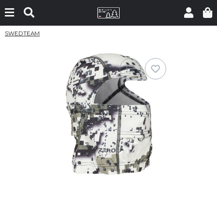
SWEDTEAM