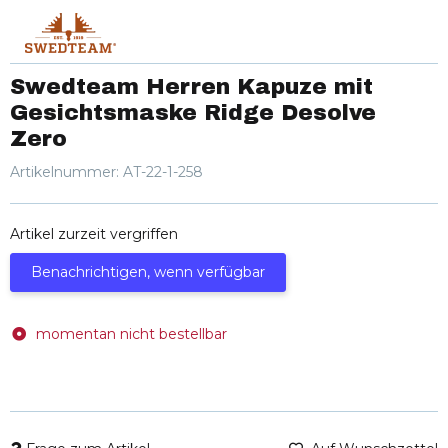
Swedteam Herren Kapuze mit
Gesichtsmaske Ridge Desolve
Zero
Artikelnummer:
AT-22-1-258
Artikel zurzeit vergriffen
Benachrichtigen, wenn verfügbar
momentan nicht bestellbar