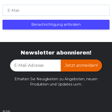
E-Mail
Benachrichtigung anfordern
Newsletter abonnieren!
Jetzt anmelden!
Erhalten Sie Neuigkeiten zu Angeboten, neuen
Produkten und Updates uvm.
B2B